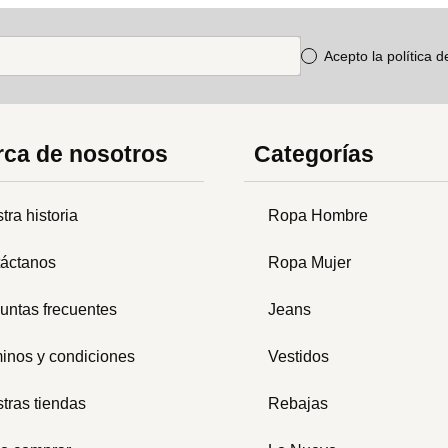
Acepto la política 
ca de nosotros
Categorías
tra historia
Ropa Hombre
áctanos
Ropa Mujer
untas frecuentes
Jeans
inos y condiciones
Vestidos
tras tiendas
Rebajas