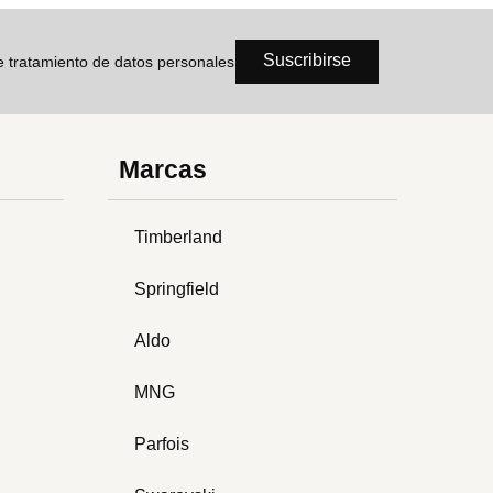
Suscribirse
de tratamiento de datos personales
Marcas
Timberland
Springfield
Aldo
MNG
Parfois