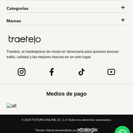
Categorías
Marcas
Traetelo, el marketplace de moda en Venezuela para quienes buscan
estilo, calidad y las mejores marcas en un solo lugar.
Medios de pago
© 2025 FUTURA ONLINE 24, C.A Todos los derechos reservados.
Tienda Virtual desarrollada por