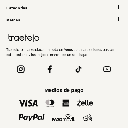
Categorías
Marcas
Traetelo, el marketplace de moda en Venezuela para quienes buscan
estilo, calidad y las mejores marcas en un solo lugar.
Medios de pago