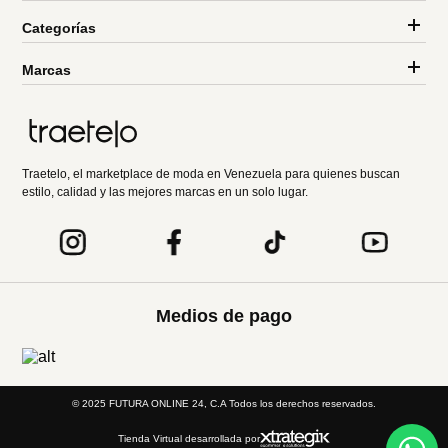
Categorías
Marcas
Traetelo, el marketplace de moda en Venezuela para quienes buscan
estilo, calidad y las mejores marcas en un solo lugar.
Medios de pago
© 2025 FUTURA ONLINE 24, C.A Todos los derechos reservados.
Tienda Virtual desarrollada por