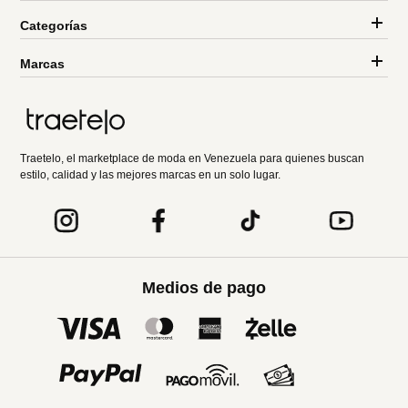
Categorías
Marcas
Traetelo, el marketplace de moda en Venezuela para quienes buscan
estilo, calidad y las mejores marcas en un solo lugar.
Medios de pago