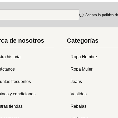
Acepto la política 
ca de nosotros
Categorías
tra historia
Ropa Hombre
áctanos
Ropa Mujer
untas frecuentes
Jeans
inos y condiciones
Vestidos
tras tiendas
Rebajas