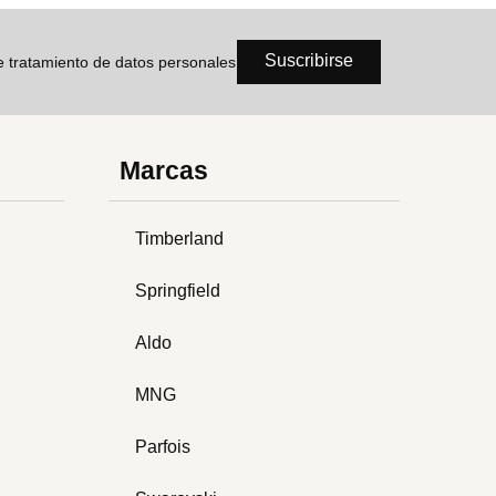
Suscribirse
de tratamiento de datos personales
Marcas
Timberland
Springfield
Aldo
MNG
Parfois