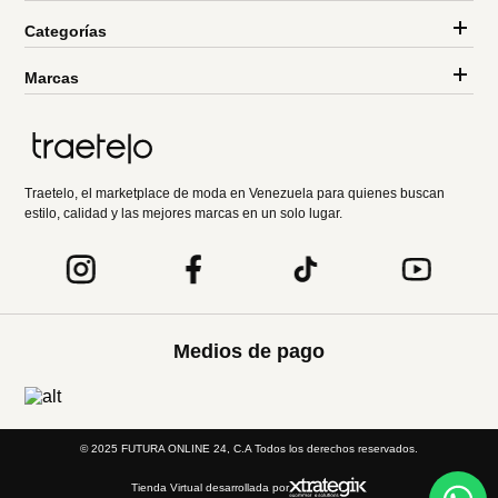
Categorías
Marcas
Traetelo, el marketplace de moda en Venezuela para quienes buscan
estilo, calidad y las mejores marcas en un solo lugar.
Medios de pago
© 2025 FUTURA ONLINE 24, C.A Todos los derechos reservados.
Tienda Virtual desarrollada por