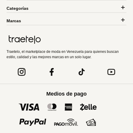
Categorías
Marcas
Traetelo, el marketplace de moda en Venezuela para quienes buscan
estilo, calidad y las mejores marcas en un solo lugar.
Medios de pago