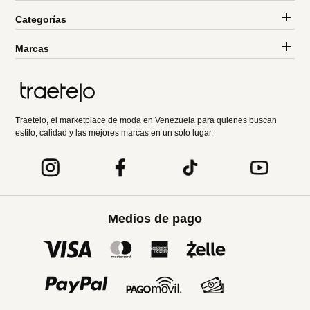
Categorías
Marcas
Traetelo, el marketplace de moda en Venezuela para quienes buscan
estilo, calidad y las mejores marcas en un solo lugar.
Medios de pago