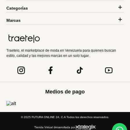
Categorías
Marcas
Traetelo, el marketplace de moda en Venezuela para quienes buscan
estilo, calidad y las mejores marcas en un solo lugar.
Medios de pago
© 2025 FUTURA ONLINE 24, C.A Todos los derechos reservados.
Tienda Virtual desarrollada por