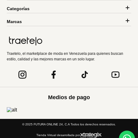
Categorías
Marcas
Traetelo, el marketplace de moda en Venezuela para quienes buscan
estilo, calidad y las mejores marcas en un solo lugar.
Medios de pago
© 2025 FUTURA ONLINE 24, C.A Todos los derechos reservados.
Tienda Virtual desarrollada por