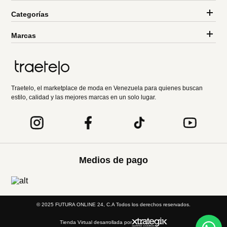
Categorías
Marcas
Traetelo, el marketplace de moda en Venezuela para quienes buscan
estilo, calidad y las mejores marcas en un solo lugar.
Medios de pago
© 2025 FUTURA ONLINE 24, C.A Todos los derechos reservados.
Tienda Virtual desarrollada por