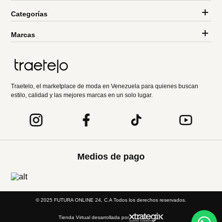
Categorías
Marcas
Traetelo, el marketplace de moda en Venezuela para quienes buscan
estilo, calidad y las mejores marcas en un solo lugar.
Medios de pago
© 2025 FUTURA ONLINE 24, C.A Todos los derechos reservados.
Tienda Virtual desarrollada por