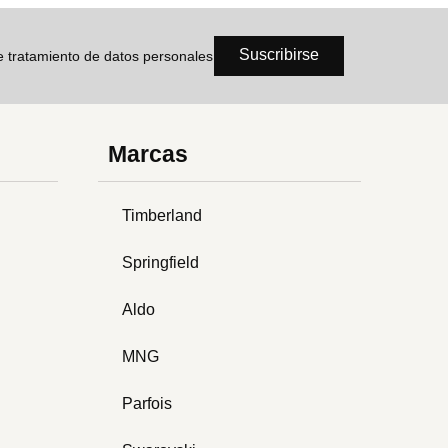
Suscribirse
de tratamiento de datos personales
Marcas
Timberland
Springfield
Aldo
MNG
Parfois