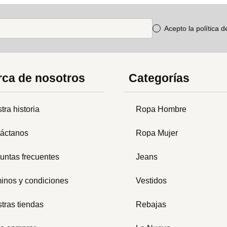
Acepto la política 
ca de nosotros
Categorías
tra historia
Ropa Hombre
áctanos
Ropa Mujer
untas frecuentes
Jeans
inos y condiciones
Vestidos
tras tiendas
Rebajas