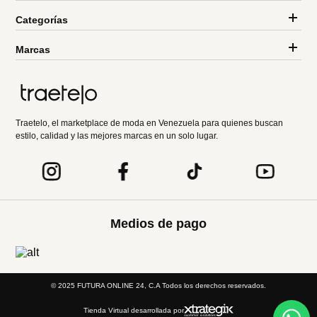
Categorías
Marcas
Traetelo, el marketplace de moda en Venezuela para quienes buscan
estilo, calidad y las mejores marcas en un solo lugar.
Medios de pago
© 2025 FUTURA ONLINE 24, C.A Todos los derechos reservados.
Tienda Virtual desarrollada por