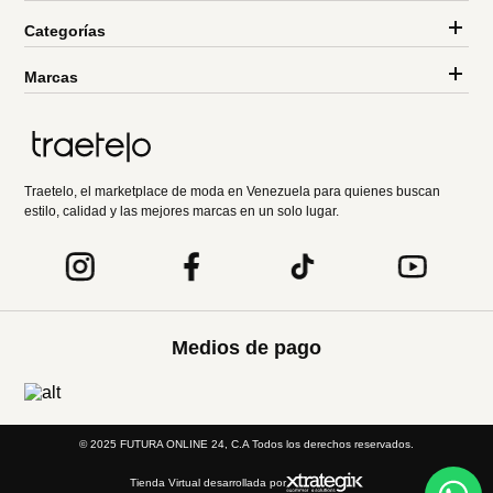
Categorías
Marcas
Traetelo, el marketplace de moda en Venezuela para quienes buscan
estilo, calidad y las mejores marcas en un solo lugar.
Medios de pago
© 2025 FUTURA ONLINE 24, C.A Todos los derechos reservados.
Tienda Virtual desarrollada por