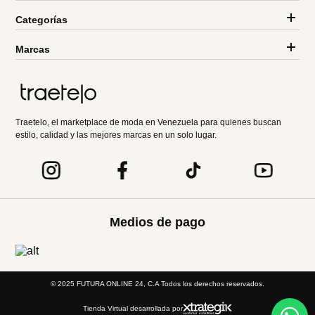
Categorías
Marcas
Traetelo, el marketplace de moda en Venezuela para quienes buscan
estilo, calidad y las mejores marcas en un solo lugar.
Medios de pago
© 2025 FUTURA ONLINE 24, C.A Todos los derechos reservados.
Tienda Virtual desarrollada por