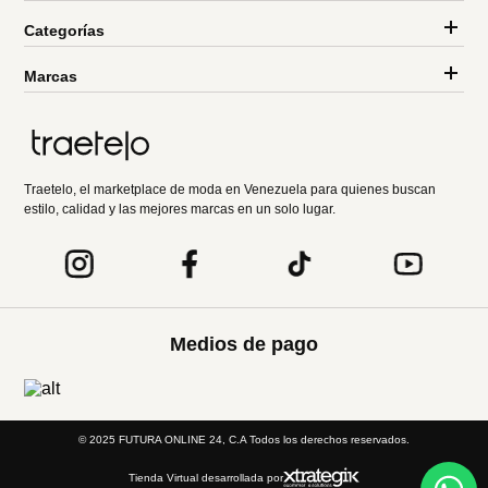
Categorías
Marcas
Traetelo, el marketplace de moda en Venezuela para quienes buscan
estilo, calidad y las mejores marcas en un solo lugar.
Medios de pago
© 2025 FUTURA ONLINE 24, C.A Todos los derechos reservados.
Tienda Virtual desarrollada por