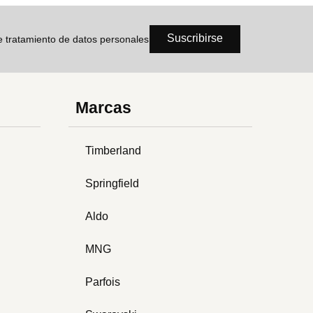
Suscribirse
de tratamiento de datos personales
Marcas
Timberland
Springfield
Aldo
MNG
Parfois