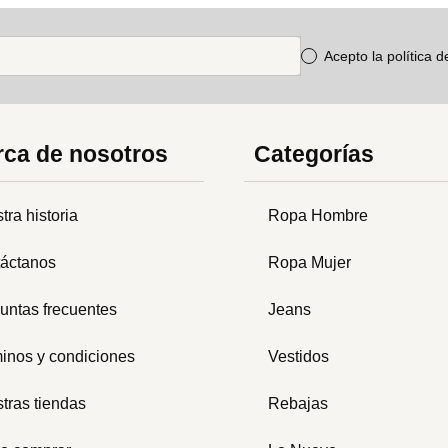
Acepto la política 
ca de nosotros
Categorías
tra historia
Ropa Hombre
áctanos
Ropa Mujer
untas frecuentes
Jeans
inos y condiciones
Vestidos
tras tiendas
Rebajas