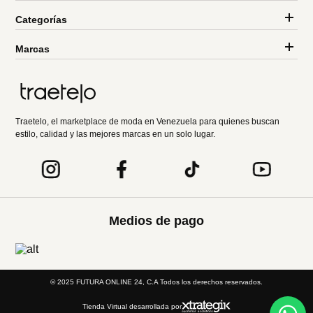
Categorías
Marcas
Traetelo, el marketplace de moda en Venezuela para quienes buscan
estilo, calidad y las mejores marcas en un solo lugar.
Medios de pago
© 2025 FUTURA ONLINE 24, C.A Todos los derechos reservados.
Tienda Virtual desarrollada por