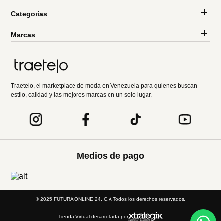
Categorías
Marcas
Traetelo, el marketplace de moda en Venezuela para quienes buscan
estilo, calidad y las mejores marcas en un solo lugar.
Medios de pago
© 2025 FUTURA ONLINE 24, C.A Todos los derechos reservados.
Tienda Virtual desarrollada por