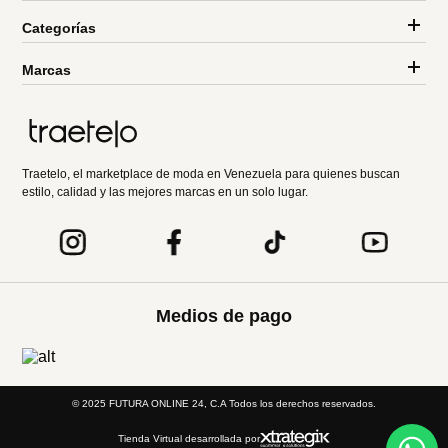
Categorías
Marcas
Traetelo, el marketplace de moda en Venezuela para quienes buscan
estilo, calidad y las mejores marcas en un solo lugar.
Medios de pago
© 2025 FUTURA ONLINE 24, C.A Todos los derechos reservados.
Tienda Virtual desarrollada por