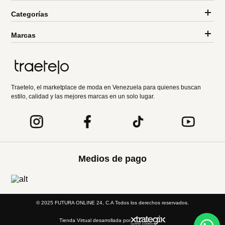
Categorías
Marcas
Traetelo, el marketplace de moda en Venezuela para quienes buscan
estilo, calidad y las mejores marcas en un solo lugar.
Medios de pago
© 2025 FUTURA ONLINE 24, C.A Todos los derechos reservados.
Tienda Virtual desarrollada por