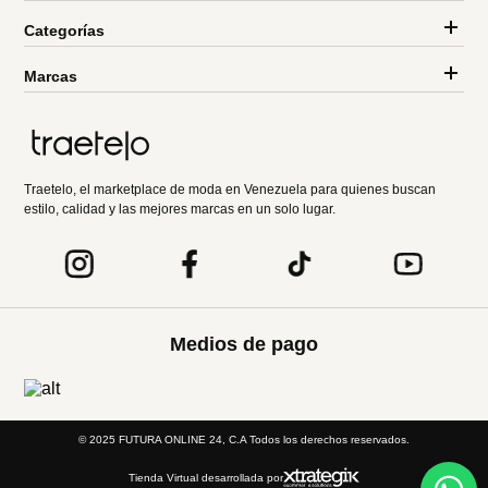
Categorías
Marcas
Traetelo, el marketplace de moda en Venezuela para quienes buscan
estilo, calidad y las mejores marcas en un solo lugar.
Medios de pago
© 2025 FUTURA ONLINE 24, C.A Todos los derechos reservados.
Tienda Virtual desarrollada por