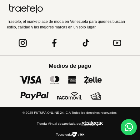
Traetelo, el marketplace de moda en Venezuela para quienes buscan
estilo, calidad y las mejores marcas en un solo lugar.
Medios de pago
© 2025 FUTURA ONLINE 24, C.A Todos los derechos reservados.
Tienda Virtual desarrollada por
Tecnología