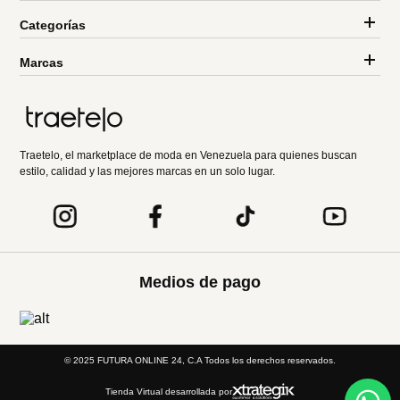
Categorías
Marcas
Traetelo, el marketplace de moda en Venezuela para quienes buscan
estilo, calidad y las mejores marcas en un solo lugar.
Medios de pago
© 2025 FUTURA ONLINE 24, C.A Todos los derechos reservados.
Tienda Virtual desarrollada por