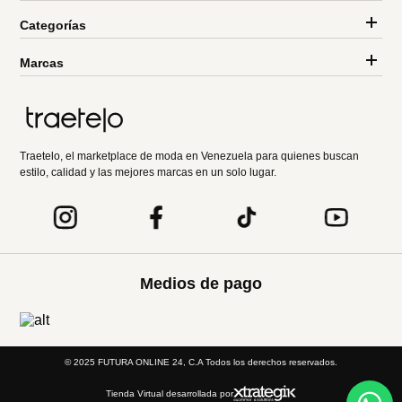
Categorías
Marcas
Traetelo, el marketplace de moda en Venezuela para quienes buscan
estilo, calidad y las mejores marcas en un solo lugar.
Medios de pago
© 2025 FUTURA ONLINE 24, C.A Todos los derechos reservados.
Tienda Virtual desarrollada por