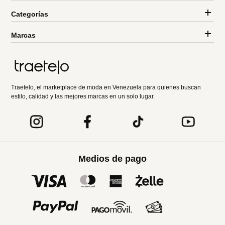
Categorías
Marcas
Traetelo, el marketplace de moda en Venezuela para quienes buscan
estilo, calidad y las mejores marcas en un solo lugar.
Medios de pago