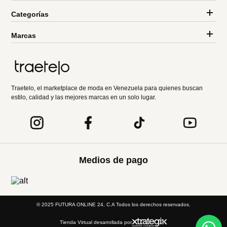
Categorías
Marcas
Traetelo, el marketplace de moda en Venezuela para quienes buscan
estilo, calidad y las mejores marcas en un solo lugar.
Medios de pago
© 2025 FUTURA ONLINE 24, C.A Todos los derechos reservados.
Tienda Virtual desarrollada por