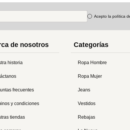
Acepto la política 
ca de nosotros
Categorías
tra historia
Ropa Hombre
áctanos
Ropa Mujer
untas frecuentes
Jeans
inos y condiciones
Vestidos
tras tiendas
Rebajas