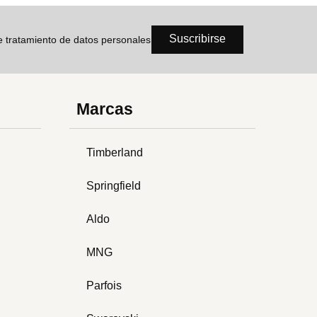
Suscribirse
de tratamiento de datos personales
Marcas
Timberland
Springfield
Aldo
MNG
Parfois