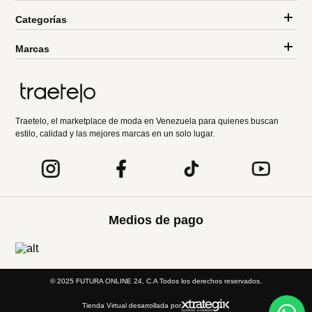
Categorías
Marcas
Traetelo, el marketplace de moda en Venezuela para quienes buscan
estilo, calidad y las mejores marcas en un solo lugar.
Medios de pago
© 2025 FUTURA ONLINE 24, C.A Todos los derechos reservados.
Tienda Virtual desarrollada por