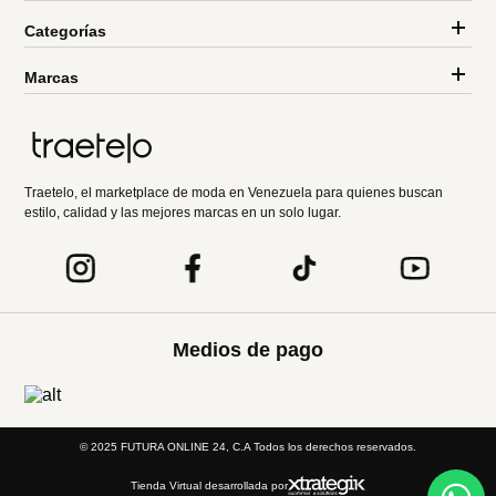
Categorías
Marcas
Traetelo, el marketplace de moda en Venezuela para quienes buscan
estilo, calidad y las mejores marcas en un solo lugar.
Medios de pago
© 2025 FUTURA ONLINE 24, C.A Todos los derechos reservados.
Tienda Virtual desarrollada por