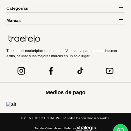
Categorías
Marcas
Traetelo, el marketplace de moda en Venezuela para quienes buscan
estilo, calidad y las mejores marcas en un solo lugar.
Medios de pago
© 2025 FUTURA ONLINE 24, C.A Todos los derechos reservados.
Tienda Virtual desarrollada por