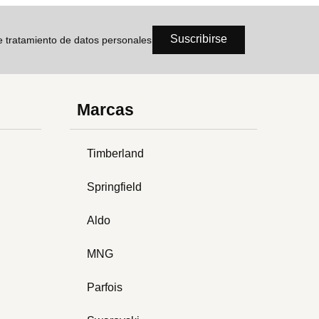
Suscribirse
de tratamiento de datos personales
Marcas
Timberland
Springfield
Aldo
MNG
Parfois