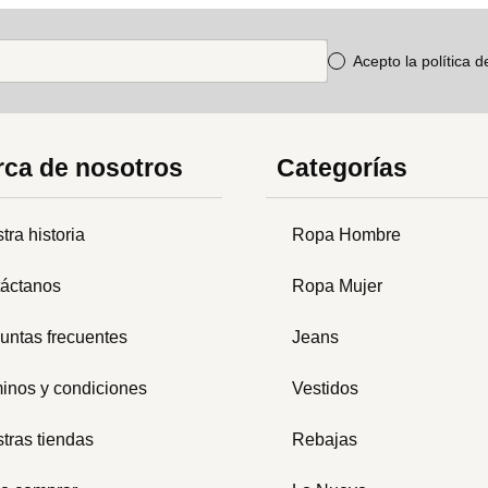
Acepto la política 
ca de nosotros
Categorías
tra historia
Ropa Hombre
áctanos
Ropa Mujer
untas frecuentes
Jeans
inos y condiciones
Vestidos
tras tiendas
Rebajas