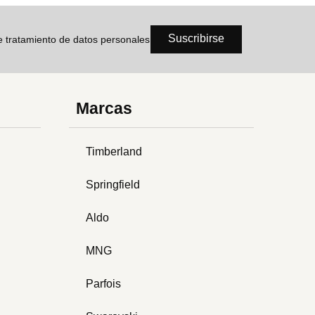
Suscribirse
de tratamiento de datos personales
Marcas
Timberland
Springfield
Aldo
MNG
Parfois