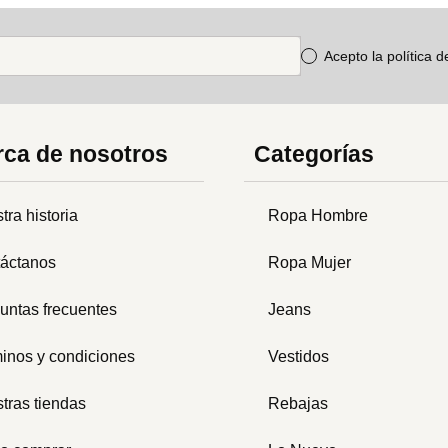
Acepto la política 
ca de nosotros
Categorías
tra historia
Ropa Hombre
áctanos
Ropa Mujer
untas frecuentes
Jeans
inos y condiciones
Vestidos
tras tiendas
Rebajas