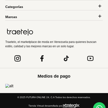
Categorías
Marcas
Traetelo, el marketplace de moda en Venezuela para quienes buscan
estilo, calidad y las mejores marcas en un solo lugar.
Medios de pago
© 2025 FUTURA ONLINE 24, C.A Todos los derechos reservados.
Tienda Virtual desarrollada por