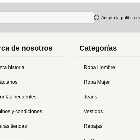
Acepto la política 
ca de nosotros
Categorías
tra historia
Ropa Hombre
áctanos
Ropa Mujer
untas frecuentes
Jeans
inos y condiciones
Vestidos
tras tiendas
Rebajas