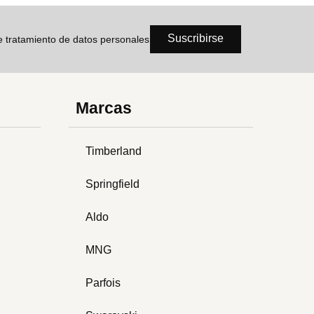
Suscribirse
de tratamiento de datos personales
Marcas
Timberland
Springfield
Aldo
MNG
Parfois