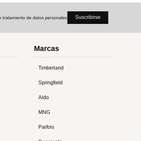
Suscribirse
de tratamiento de datos personales
Marcas
Timberland
Springfield
Aldo
MNG
Parfois