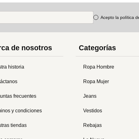
Acepto la política 
ca de nosotros
Categorías
tra historia
Ropa Hombre
áctanos
Ropa Mujer
untas frecuentes
Jeans
inos y condiciones
Vestidos
tras tiendas
Rebajas