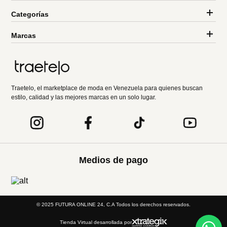
Categorías
Marcas
Traetelo, el marketplace de moda en Venezuela para quienes buscan
estilo, calidad y las mejores marcas en un solo lugar.
Medios de pago
© 2025 FUTURA ONLINE 24, C.A Todos los derechos reservados.
Tienda Virtual desarrollada por