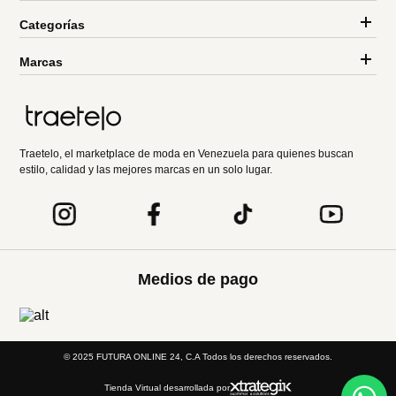
Categorías
Marcas
Traetelo, el marketplace de moda en Venezuela para quienes buscan
estilo, calidad y las mejores marcas en un solo lugar.
Medios de pago
© 2025 FUTURA ONLINE 24, C.A Todos los derechos reservados.
Tienda Virtual desarrollada por