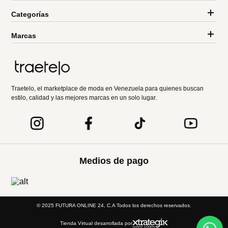
Categorías
Marcas
Traetelo, el marketplace de moda en Venezuela para quienes buscan
estilo, calidad y las mejores marcas en un solo lugar.
Medios de pago
© 2025 FUTURA ONLINE 24, C.A Todos los derechos reservados.
Tienda Virtual desarrollada por