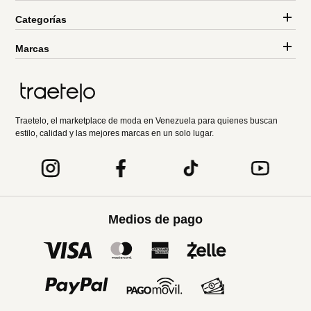
Categorías
Marcas
Traetelo, el marketplace de moda en Venezuela para quienes buscan
estilo, calidad y las mejores marcas en un solo lugar.
Medios de pago