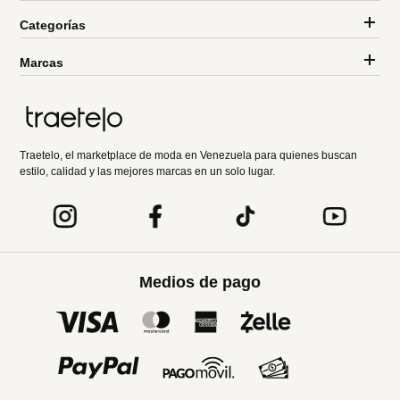
Categorías
Marcas
Traetelo, el marketplace de moda en Venezuela para quienes buscan
estilo, calidad y las mejores marcas en un solo lugar.
Medios de pago