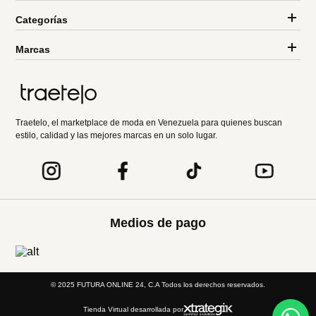
Categorías
Marcas
Traetelo, el marketplace de moda en Venezuela para quienes buscan
estilo, calidad y las mejores marcas en un solo lugar.
Medios de pago
© 2025 FUTURA ONLINE 24, C.A Todos los derechos reservados.
Tienda Virtual desarrollada por