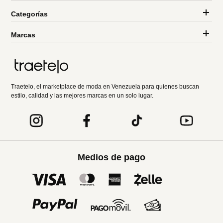
Categorías
Marcas
Traetelo, el marketplace de moda en Venezuela para quienes buscan
estilo, calidad y las mejores marcas en un solo lugar.
Medios de pago