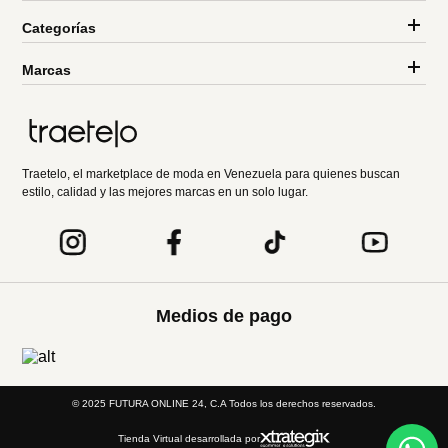
Categorías
Marcas
Traetelo, el marketplace de moda en Venezuela para quienes buscan
estilo, calidad y las mejores marcas en un solo lugar.
Medios de pago
© 2025 FUTURA ONLINE 24, C.A Todos los derechos reservados.
Tienda Virtual desarrollada por