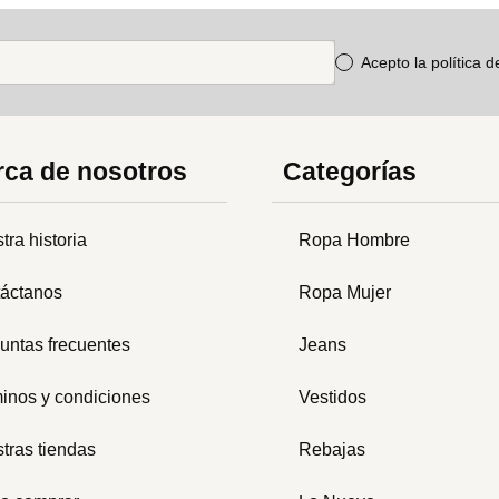
Acepto la política 
ca de nosotros
Categorías
tra historia
Ropa Hombre
áctanos
Ropa Mujer
untas frecuentes
Jeans
inos y condiciones
Vestidos
tras tiendas
Rebajas