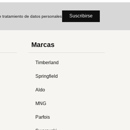
Suscribirse
de tratamiento de datos personales
Marcas
Timberland
Springfield
Aldo
MNG
Parfois