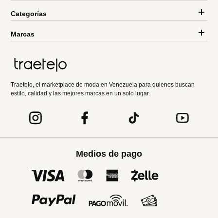
Categorías
Marcas
Traetelo, el marketplace de moda en Venezuela para quienes buscan
estilo, calidad y las mejores marcas en un solo lugar.
Medios de pago