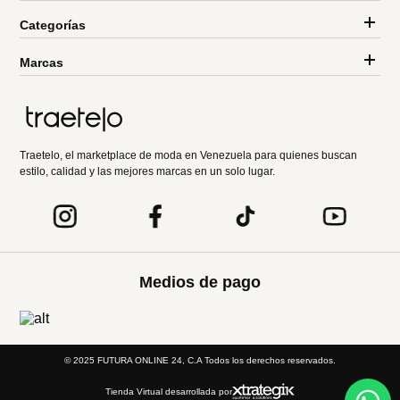
Categorías
Marcas
Traetelo, el marketplace de moda en Venezuela para quienes buscan
estilo, calidad y las mejores marcas en un solo lugar.
Medios de pago
© 2025 FUTURA ONLINE 24, C.A Todos los derechos reservados.
Tienda Virtual desarrollada por