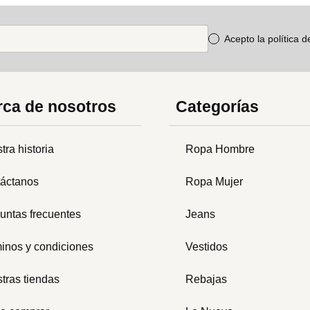
Acepto la política 
ca de nosotros
Categorías
tra historia
Ropa Hombre
áctanos
Ropa Mujer
untas frecuentes
Jeans
inos y condiciones
Vestidos
tras tiendas
Rebajas