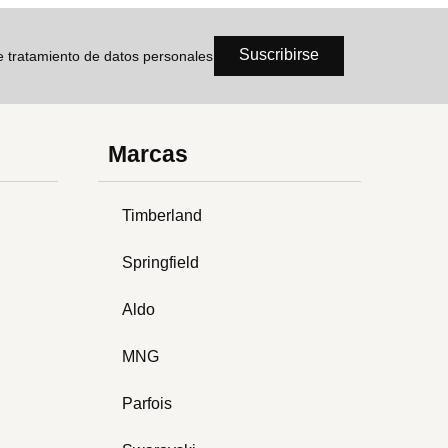
Suscribirse
de tratamiento de datos personales
Marcas
Timberland
Springfield
Aldo
MNG
Parfois